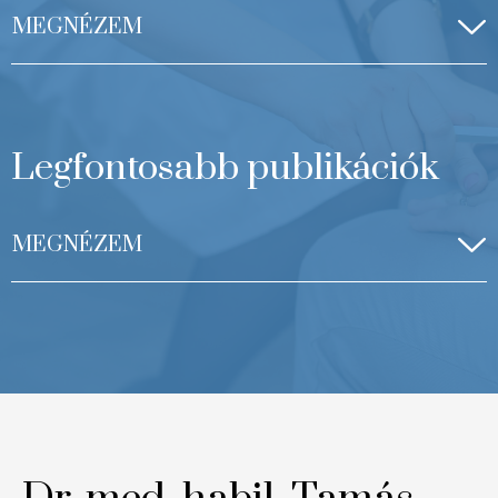
MEGNÉZEM
Legfontosabb publikációk
MEGNÉZEM